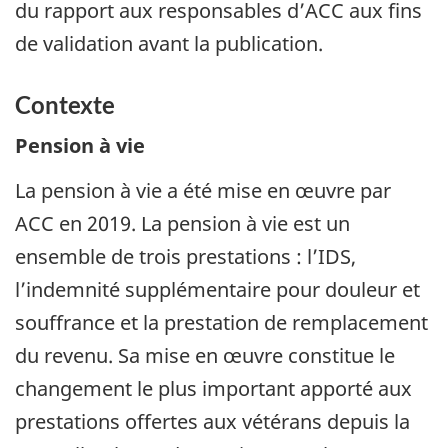
du rapport aux responsables d’ACC aux fins
de validation avant la publication.
Contexte
Pension à vie
La pension à vie a été mise en œuvre par
ACC en 2019. La pension à vie est un
ensemble de trois prestations : l’IDS,
l’indemnité supplémentaire pour douleur et
souffrance et la prestation de remplacement
du revenu. Sa mise en œuvre constitue le
changement le plus important apporté aux
prestations offertes aux vétérans depuis la