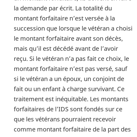
la demande par écrit. La totalité du
montant forfaitaire n’est versée à la
succession que lorsque le vétéran a choisi
le montant forfaitaire avant son décès,
mais qu’il est décédé avant de l’avoir
reçu. Si le vétéran n’a pas fait ce choix, le
montant forfaitaire n’est pas versé, sauf
si le vétéran a un époux, un conjoint de
fait ou un enfant à charge survivant. Ce
traitement est inéquitable. Les montants
forfaitaires de l’IDS sont fondés sur ce
que les vétérans pourraient recevoir
comme montant forfaitaire de la part des