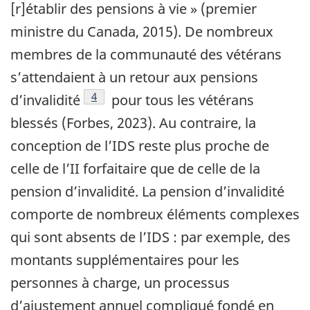
[r]établir des pensions à vie » (premier
ministre du Canada, 2015). De nombreux
membres de la communauté des vétérans
s’attendaient à un retour aux pensions
Footnote
4
d’invalidité
pour tous les vétérans
blessés (Forbes, 2023). Au contraire, la
conception de l’IDS reste plus proche de
celle de l’II forfaitaire que de celle de la
pension d’invalidité. La pension d’invalidité
comporte de nombreux éléments complexes
qui sont absents de l’IDS : par exemple, des
montants supplémentaires pour les
personnes à charge, un processus
d’ajustement annuel compliqué fondé en