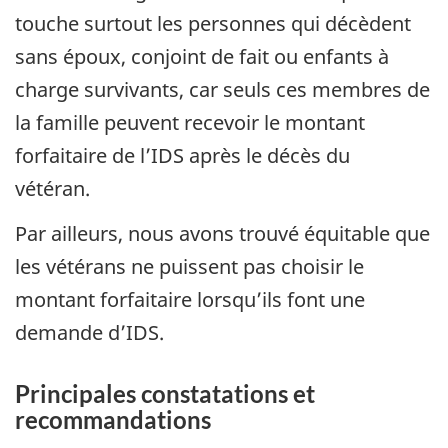
touche surtout les personnes qui décèdent
sans époux, conjoint de fait ou enfants à
charge survivants, car seuls ces membres de
la famille peuvent recevoir le montant
forfaitaire de l’IDS après le décès du
vétéran.
Par ailleurs, nous avons trouvé équitable que
les vétérans ne puissent pas choisir le
montant forfaitaire lorsqu’ils font une
demande d’IDS.
Principales constatations et
recommandations