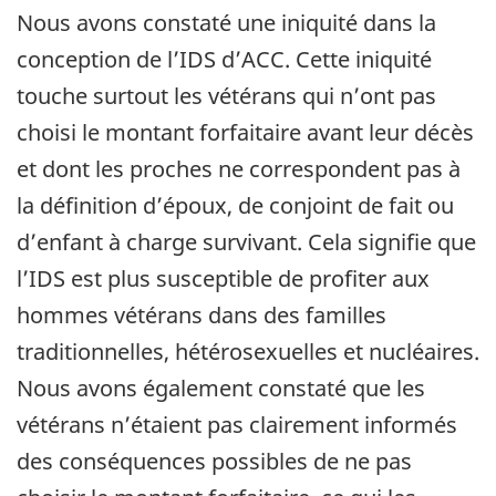
Nous avons constaté une iniquité dans la
conception de l’IDS d’ACC. Cette iniquité
touche surtout les vétérans qui n’ont pas
choisi le montant forfaitaire avant leur décès
et dont les proches ne correspondent pas à
la définition d’époux, de conjoint de fait ou
d’enfant à charge survivant. Cela signifie que
l’IDS est plus susceptible de profiter aux
hommes vétérans dans des familles
traditionnelles, hétérosexuelles et nucléaires.
Nous avons également constaté que les
vétérans n’étaient pas clairement informés
des conséquences possibles de ne pas