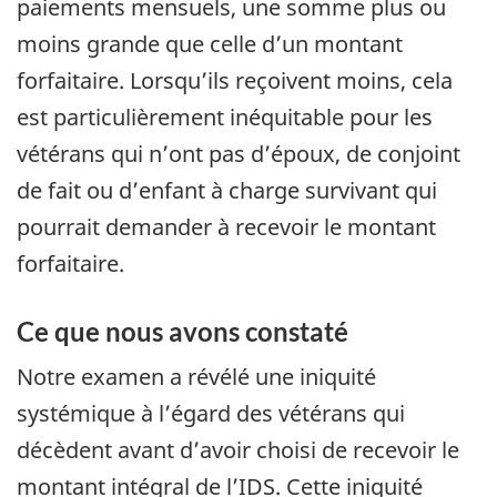
paiements mensuels, une somme plus ou
moins grande que celle d’un montant
forfaitaire. Lorsqu’ils reçoivent moins, cela
est particulièrement inéquitable pour les
vétérans qui n’ont pas d’époux, de conjoint
de fait ou d’enfant à charge survivant qui
pourrait demander à recevoir le montant
forfaitaire.
Ce que nous avons constaté
Notre examen a révélé une iniquité
systémique à l’égard des vétérans qui
décèdent avant d’avoir choisi de recevoir le
montant intégral de l’IDS. Cette iniquité