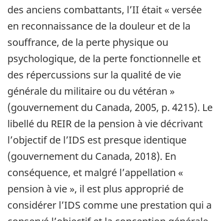
des anciens combattants, l’II était « versée
en reconnaissance de la douleur et de la
souffrance, de la perte physique ou
psychologique, de la perte fonctionnelle et
des répercussions sur la qualité de vie
générale du militaire ou du vétéran »
(gouvernement du Canada, 2005, p. 4215). Le
libellé du REIR de la pension à vie décrivant
l’objectif de l’IDS est presque identique
(gouvernement du Canada, 2018). En
conséquence, et malgré l’appellation «
pension à vie », il est plus approprié de
considérer l’IDS comme une prestation qui a