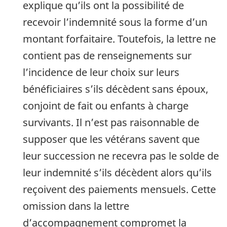
explique qu’ils ont la possibilité de
recevoir l’indemnité sous la forme d’un
montant forfaitaire. Toutefois, la lettre ne
contient pas de renseignements sur
l’incidence de leur choix sur leurs
bénéficiaires s’ils décèdent sans époux,
conjoint de fait ou enfants à charge
survivants. Il n’est pas raisonnable de
supposer que les vétérans savent que
leur succession ne recevra pas le solde de
leur indemnité s’ils décèdent alors qu’ils
reçoivent des paiements mensuels. Cette
omission dans la lettre
d’accompagnement compromet la