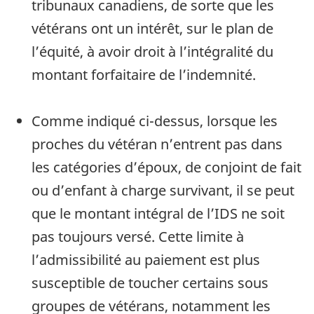
tribunaux canadiens, de sorte que les
vétérans ont un intérêt, sur le plan de
l’équité, à avoir droit à l’intégralité du
montant forfaitaire de l’indemnité.
Comme indiqué ci-dessus, lorsque les
proches du vétéran n’entrent pas dans
les catégories d’époux, de conjoint de fait
ou d’enfant à charge survivant, il se peut
que le montant intégral de l’IDS ne soit
pas toujours versé. Cette limite à
l’admissibilité au paiement est plus
susceptible de toucher certains sous
groupes de vétérans, notamment les