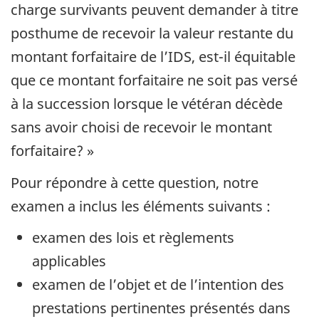
charge survivants peuvent demander à titre
posthume de recevoir la valeur restante du
montant forfaitaire de l’IDS, est-il équitable
que ce montant forfaitaire ne soit pas versé
à la succession lorsque le vétéran décède
sans avoir choisi de recevoir le montant
forfaitaire? »
Pour répondre à cette question, notre
examen a inclus les éléments suivants :
examen des lois et règlements
applicables
examen de l’objet et de l’intention des
prestations pertinentes présentés dans