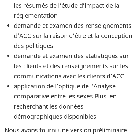
les résumés de l’étude d’impact de la
réglementation
demande et examen des renseignements
d’ACC sur la raison d’être et la conception
des politiques
demande et examen des statistiques sur
les clients et des renseignements sur les
communications avec les clients d’ACC
application de l’optique de l’Analyse
comparative entre les sexes Plus, en
recherchant les données
démographiques disponibles
Nous avons fourni une version préliminaire