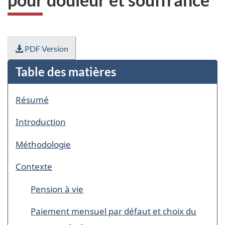
PDF Version
Table des matières
Résumé
Introduction
Méthodologie
Contexte
Pension à vie
Paiement mensuel par défaut et choix du