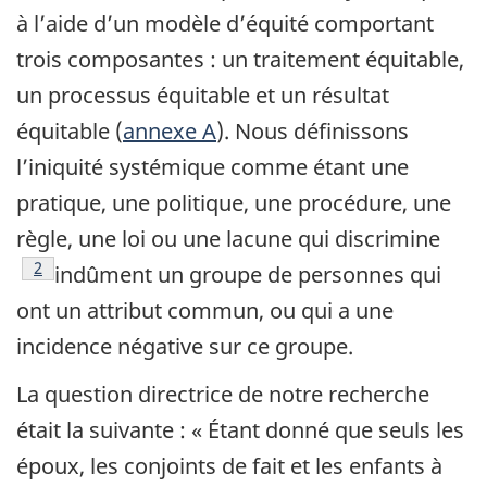
à l’aide d’un modèle d’équité comportant
trois composantes : un traitement équitable,
un processus équitable et un résultat
équitable (
annexe A
). Nous définissons
l’iniquité systémique comme étant une
pratique, une politique, une procédure, une
règle, une loi ou une lacune qui discrimine
Footnote
2
indûment un groupe de personnes qui
ont un attribut commun, ou qui a une
incidence négative sur ce groupe.
La question directrice de notre recherche
était la suivante : « Étant donné que seuls les
époux, les conjoints de fait et les enfants à