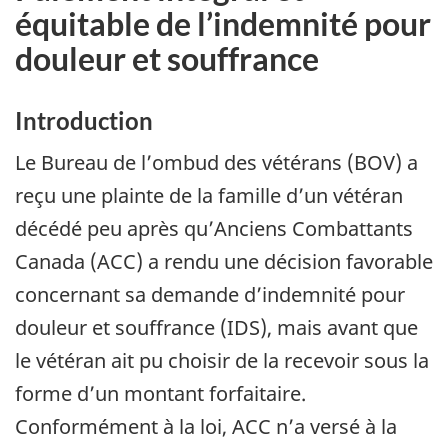
équitable de l’indemnité pour
douleur et souffrance
Introduction
Le Bureau de l’ombud des vétérans (BOV) a
reçu une plainte de la famille d’un vétéran
décédé peu après qu’Anciens Combattants
Canada (ACC) a rendu une décision favorable
concernant sa demande d’indemnité pour
douleur et souffrance (IDS), mais avant que
le vétéran ait pu choisir de la recevoir sous la
forme d’un montant forfaitaire.
Conformément à la loi, ACC n’a versé à la