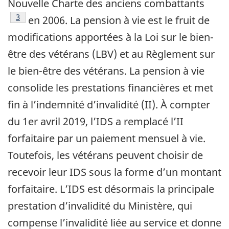
Nouvelle Charte des anciens combattants
Footnote
3
en 2006. La pension à vie est le fruit de
modifications apportées à la Loi sur le bien-
être des vétérans (LBV) et au Règlement sur
le bien-être des vétérans. La pension à vie
consolide les prestations financières et met
fin à l’indemnité d’invalidité (II). À compter
du 1er avril 2019, l’IDS a remplacé l’II
forfaitaire par un paiement mensuel à vie.
Toutefois, les vétérans peuvent choisir de
recevoir leur IDS sous la forme d’un montant
forfaitaire. L’IDS est désormais la principale
prestation d’invalidité du Ministère, qui
compense l’invalidité liée au service et donne