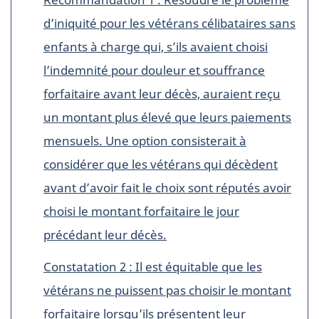
d’iniquité pour les vétérans célibataires sans
enfants à charge qui, s’ils avaient choisi
l’indemnité pour douleur et souffrance
forfaitaire avant leur décès, auraient reçu
un montant plus élevé que leurs paiements
mensuels. Une option consisterait à
considérer que les vétérans qui décèdent
avant d’avoir fait le choix sont réputés avoir
choisi le montant forfaitaire le jour
précédant leur décès.
Constatation 2 : Il est équitable que les
vétérans ne puissent pas choisir le montant
forfaitaire lorsqu’ils présentent leur