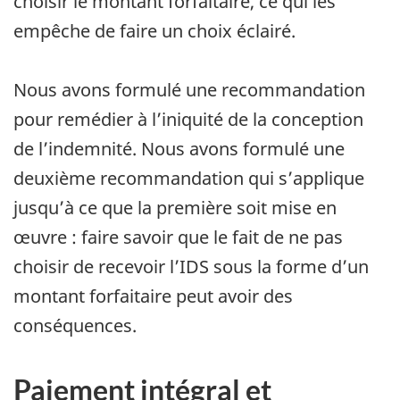
choisir le montant forfaitaire, ce qui les
empêche de faire un choix éclairé.
Nous avons formulé une recommandation
pour remédier à l’iniquité de la conception
de l’indemnité. Nous avons formulé une
deuxième recommandation qui s’applique
jusqu’à ce que la première soit mise en
œuvre : faire savoir que le fait de ne pas
choisir de recevoir l’IDS sous la forme d’un
montant forfaitaire peut avoir des
conséquences.
Paiement intégral et