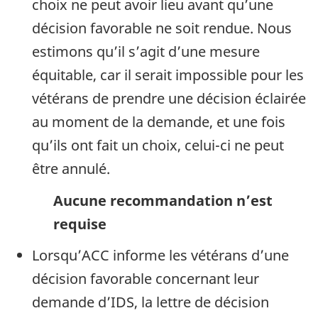
choix ne peut avoir lieu avant qu’une
décision favorable ne soit rendue. Nous
estimons qu’il s’agit d’une mesure
équitable, car il serait impossible pour les
vétérans de prendre une décision éclairée
au moment de la demande, et une fois
qu’ils ont fait un choix, celui-ci ne peut
être annulé.
Aucune recommandation n’est
requise
Lorsqu’ACC informe les vétérans d’une
décision favorable concernant leur
demande d’IDS, la lettre de décision