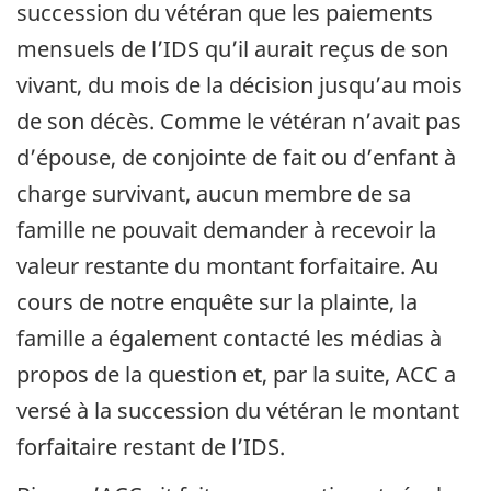
succession du vétéran que les paiements
mensuels de l’IDS qu’il aurait reçus de son
vivant, du mois de la décision jusqu’au mois
de son décès. Comme le vétéran n’avait pas
d’épouse, de conjointe de fait ou d’enfant à
charge survivant, aucun membre de sa
famille ne pouvait demander à recevoir la
valeur restante du montant forfaitaire. Au
cours de notre enquête sur la plainte, la
famille a également contacté les médias à
propos de la question et, par la suite, ACC a
versé à la succession du vétéran le montant
forfaitaire restant de l’IDS.