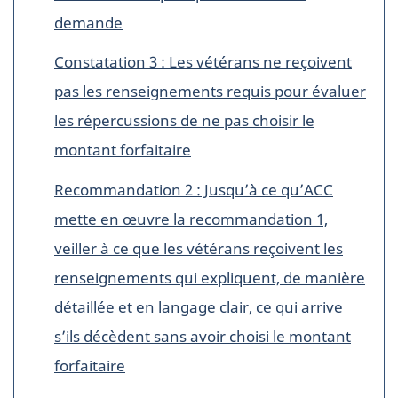
demande
Constatation 3 : Les vétérans ne reçoivent
pas les renseignements requis pour évaluer
les répercussions de ne pas choisir le
montant forfaitaire
Recommandation 2 : Jusqu’à ce qu’ACC
mette en œuvre la recommandation 1,
veiller à ce que les vétérans reçoivent les
renseignements qui expliquent, de manière
détaillée et en langage clair, ce qui arrive
s’ils décèdent sans avoir choisi le montant
forfaitaire