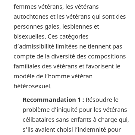
femmes vétérans, les vétérans
autochtones et les vétérans qui sont des
personnes gaies, lesbiennes et
bisexuelles. Ces catégories
d’admissibilité limitées ne tiennent pas
compte de la diversité des compositions
familiales des vétérans et favorisent le
modèle de l’homme vétéran
hétérosexuel.
Recommandation 1 :
Résoudre le
problème d’iniquité pour les vétérans
célibataires sans enfants à charge qui,
s’ils avaient choisi l’indemnité pour