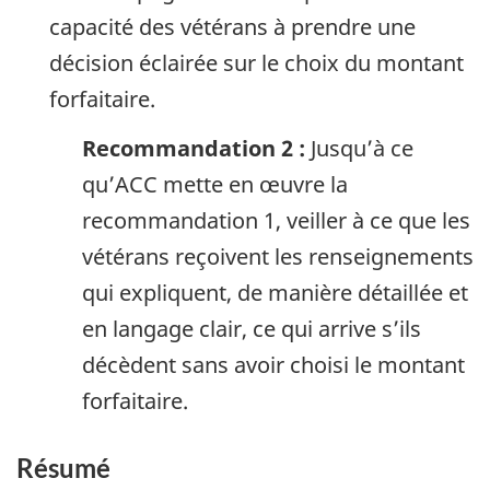
capacité des vétérans à prendre une
décision éclairée sur le choix du montant
forfaitaire.
Recommandation 2 :
Jusqu’à ce
qu’ACC mette en œuvre la
recommandation 1, veiller à ce que les
vétérans reçoivent les renseignements
qui expliquent, de manière détaillée et
en langage clair, ce qui arrive s’ils
décèdent sans avoir choisi le montant
forfaitaire.
Résumé