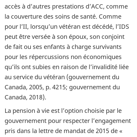
accès à d’autres prestations d’ACC, comme
la couverture des soins de santé. Comme
pour l’II, lorsqu’un vétéran est décédé, l’IDS
peut être versée à son époux, son conjoint
de fait ou ses enfants à charge survivants
pour les répercussions non économiques
qu’ils ont subies en raison de l’invalidité liée
au service du vétéran (gouvernement du
Canada, 2005, p. 4215; gouvernement du
Canada, 2018).
La pension à vie est l’option choisie par le
gouvernement pour respecter l’engagement
pris dans la lettre de mandat de 2015 de «