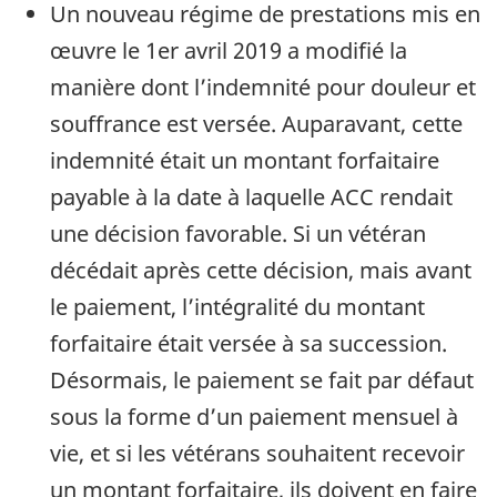
Un nouveau régime de prestations mis en
œuvre le 1er avril 2019 a modifié la
manière dont l’indemnité pour douleur et
souffrance est versée. Auparavant, cette
indemnité était un montant forfaitaire
payable à la date à laquelle ACC rendait
une décision favorable. Si un vétéran
décédait après cette décision, mais avant
le paiement, l’intégralité du montant
forfaitaire était versée à sa succession.
Désormais, le paiement se fait par défaut
sous la forme d’un paiement mensuel à
vie, et si les vétérans souhaitent recevoir
un montant forfaitaire, ils doivent en faire