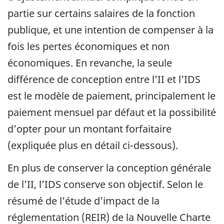
partie sur certains salaires de la fonction
publique, et une intention de compenser à la
fois les pertes économiques et non
économiques. En revanche, la seule
différence de conception entre l’II et l’IDS
est le modèle de paiement, principalement le
paiement mensuel par défaut et la possibilité
d’opter pour un montant forfaitaire
(expliquée plus en détail ci-dessous).
En plus de conserver la conception générale
de l’II, l’IDS conserve son objectif. Selon le
résumé de l’étude d’impact de la
réglementation (REIR) de la Nouvelle Charte