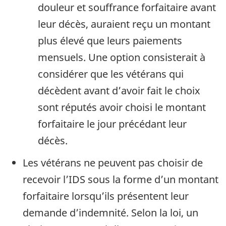
douleur et souffrance forfaitaire avant
leur décès, auraient reçu un montant
plus élevé que leurs paiements
mensuels. Une option consisterait à
considérer que les vétérans qui
décèdent avant d’avoir fait le choix
sont réputés avoir choisi le montant
forfaitaire le jour précédant leur
décès.
Les vétérans ne peuvent pas choisir de
recevoir l’IDS sous la forme d’un montant
forfaitaire lorsqu’ils présentent leur
demande d’indemnité. Selon la loi, un