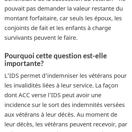
pouvait pas demander la valeur restante du
montant forfaitaire, car seuls les époux, les
conjoints de fait et les enfants à charge
survivants peuvent le faire.
Pourquoi cette question est-elle
importante?
L’IDS permet d’indemniser les vétérans pour
les invalidités liées à leur service. La façon
dont ACC verse l’IDS peut avoir une
incidence sur le sort des indemnités versées
aux vétérans à leur décès. Au moment de
leur décès, les vétérans peuvent recevoir, par