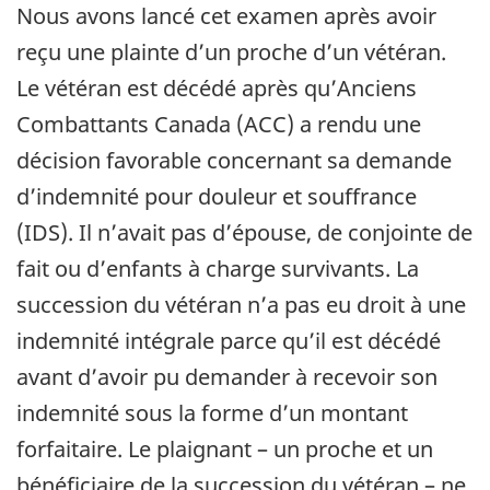
Nous avons lancé cet examen après avoir
reçu une plainte d’un proche d’un vétéran.
Le vétéran est décédé après qu’Anciens
Combattants Canada (ACC) a rendu une
décision favorable concernant sa demande
d’indemnité pour douleur et souffrance
(IDS). Il n’avait pas d’épouse, de conjointe de
fait ou d’enfants à charge survivants. La
succession du vétéran n’a pas eu droit à une
indemnité intégrale parce qu’il est décédé
avant d’avoir pu demander à recevoir son
indemnité sous la forme d’un montant
forfaitaire. Le plaignant – un proche et un
bénéficiaire de la succession du vétéran – ne